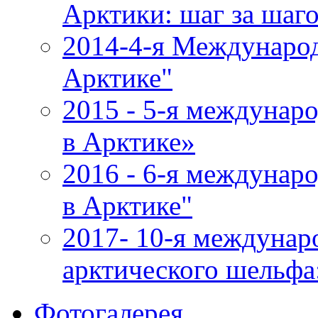
Арктики: шаг за шаг
2014-4-я Международ
Арктике"
2015 - 5-я междунар
в Арктике»
2016 - 6-я междунар
в Арктике"
2017- 10-я междунар
арктического шельфа
Фотогалерея