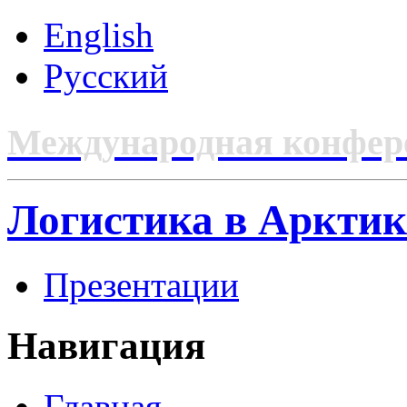
English
Русский
Международная конфер
Логистика в Арктик
Презентации
Навигация
Главная