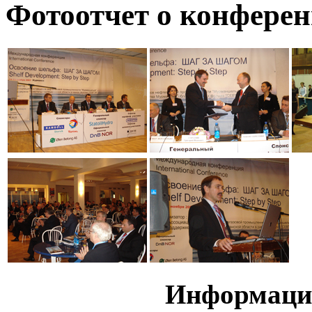
Фотоотчет о конфере
Информаци